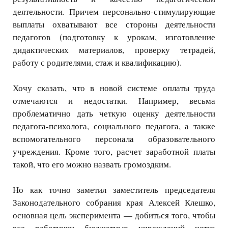
деятельности. Причем персонально-стимулирующие
выплаты охватывают все стороны деятельности
педагогов (подготовку к урокам, изготовление
дидактических материалов, проверку тетрадей,
работу с родителями, стаж и квалификацию).
Хочу сказать, что в новой системе оплаты труда
отмечаются и недостатки. Например, весьма
проблематично дать четкую оценку деятельности
педагога-психолога, социального педагога, а также
вспомогательного персонала образовательного
учреждения. Кроме того, расчет заработной платы
такой, что его можно назвать громоздким.
Но как точно заметил заместитель председателя
Законодательного собрания края Алексей Клешко,
основная цель эксперимента — добиться того, чтобы
все работники бюджетных учреждений четко