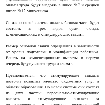
оплаты труда будут внедрять в лицее №7 и средней
школе №12 Минусинска.
Согласно новой системе оплаты, базовая часть будет
состоять из трех видов сумм: оклада,
компенсационных и стимулирующих выплат.
Размер основной ставки определится в зависимости
от уровня подготовки и квалификации работника.
Влиять на компенсационные выплаты в первую
очередь будут условия труда и климат.
Предполагается, что стимулирующие выплаты
позволят повысить качество бюджетных услуг в
области образования. По новой системе они состоят
из двух частей: персонально-стимулирующие
выплаты и стимулирующие выплаты за
результативность и качество педагогической