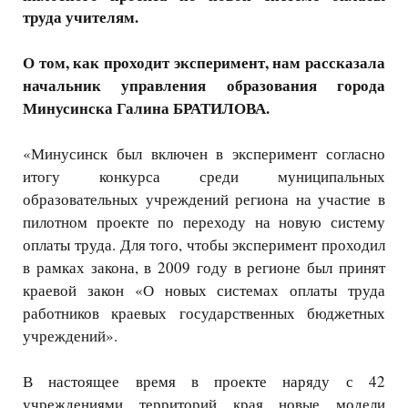
труда учителям.
О том, как проходит эксперимент, нам рассказала
начальник управления образования города
Минусинска Галина БРАТИЛОВА.
«Минусинск был включен в эксперимент согласно
итогу конкурса среди муниципальных
образовательных учреждений региона на участие в
пилотном проекте по переходу на новую систему
оплаты труда. Для того, чтобы эксперимент проходил
в рамках закона, в 2009 году в регионе был принят
краевой закон «О новых системах оплаты труда
работников краевых государственных бюджетных
учреждений».
В настоящее время в проекте наряду с 42
учреждениями территорий края новые модели