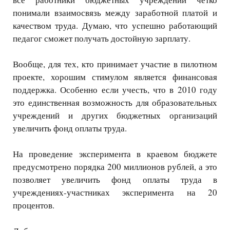
понимали взаимосвязь между заработной платой и
качеством труда. Думаю, что успешно работающий
педагог сможет получать достойную зарплату.
Вообще, для тех, кто принимает участие в пилотном
проекте, хорошим стимулом является финансовая
поддержка. Особенно если учесть, что в 2010 году
это единственная возможность для образовательных
учреждений и других бюджетных организаций
увеличить фонд оплаты труда.
На проведение эксперимента в краевом бюджете
предусмотрено порядка 200 миллионов рублей, а это
позволяет увеличить фонд оплаты труда в
учреждениях-участниках эксперимента на 20
процентов.