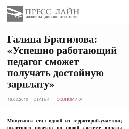
Галина Братилова:
«Успешно работающий
педагог сможет
получать достойную
зарплату»
18.02.2010
СТАТЬИ
ЭКОНОМИКА
Минусинск стал одной из территорий-участниц
пилотного проекта по новой системе оплаты