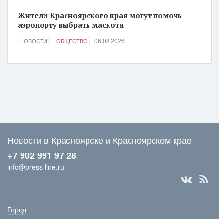
Жители Красноярского края могут помочь
аэропорту выбрать маскота
06.08.2026
НОВОСТИ
ОБЩЕСТВО
Новости в Красноярске и Красноярском крае
+7 902 991 97 28
info@press-line.ru
Город