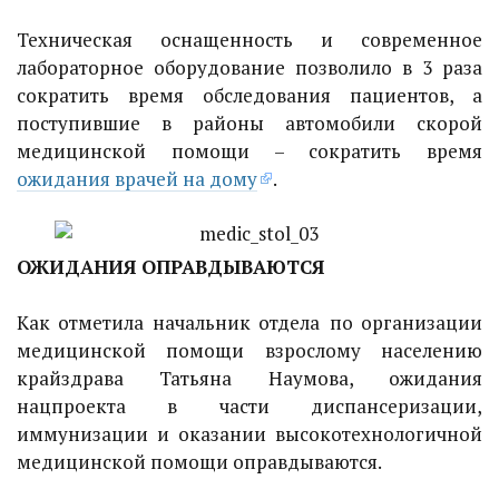
Техническая оснащенность и современное
лабораторное оборудование позволило в 3 раза
сократить время обследования пациентов, а
поступившие в районы автомобили скорой
медицинской помощи – сократить время
ожидания врачей на дому
.
ОЖИДАНИЯ ОПРАВДЫВАЮТСЯ
Как отметила начальник отдела
по организации
медицинской помощи взрослому населению
крайздрава Татьяна Наумова, ожидания
нацпроекта в части диспансеризации,
иммунизации и оказании высокотехнологичной
медицинской помощи оправдываются.