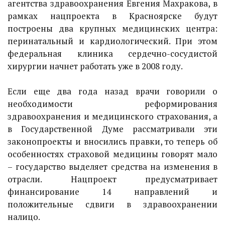
агентства здравоохранения Евгения Махракова, в
рамках нацпроекта в Красноярске будут
построены два крупных медицинских центра:
перинатальный и кардиологический. При этом
федеральная клиника сердечно-сосудистой
хирургии начнет работать уже в 2008 году.
Если еще два года назад врачи говорили о
необходимости реформирования
здравоохранения и медицинского страхования, а
в Государственной Думе рассматривали эти
законопроекты и вносились правки, то теперь об
особенностях страховой медицины говорят мало
– государство выделяет средства на изменения в
отрасли. Нацпроект предусматривает
финансирование 14 направлений и
положительные сдвиги в здравоохранении
налицо.