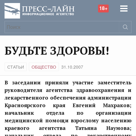
18+
БУДЬТЕ ЗДОРОВЫ!
СТАТЬИ
ОБЩЕСТВО
31.10.2007
В заседании приняли участие заместитель
руководителя агентства здравоохранения и
лекарственного обеспечения администрации
Красноярского края Евгений Махраков;
начальник отдела по организации
медицинской помощи взрослому населению
краевого агентства Татьяна Наумова;
начальник отдела по лекарственному