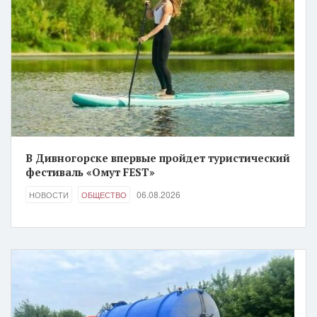
В Дивногорске впервые пройдет туристический
фестиваль «Омут FEST»
06.08.2026
НОВОСТИ
ОБЩЕСТВО