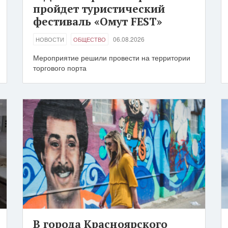
пройдет туристический
фестиваль «Омут FEST»
06.08.2026
НОВОСТИ
ОБЩЕСТВО
Мероприятие решили провести на территории
торгового порта
В города Красноярского