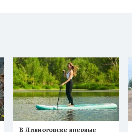
В Дивногорске впервые