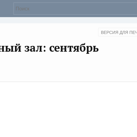
ВЕРСИЯ ДЛЯ ПЕ
ый зал: сентябрь