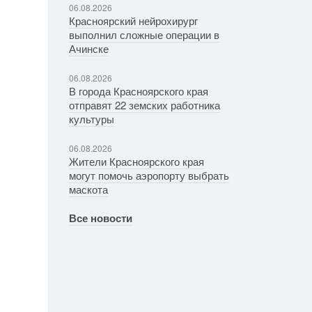
06.08.2026
Красноярский нейрохирург
выполнил сложные операции в
Ачинске
06.08.2026
В города Красноярского края
отправят 22 земских работника
культуры
06.08.2026
Жители Красноярского края
могут помочь аэропорту выбрать
маскота
Все новости