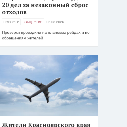
20 дел за незаконный сброс
отходов
06.08.2026
НОВОСТИ
ОБЩЕСТВО
Проверки проводили на плановых рейдах и по
обращениям жителей
Жители Красноярского края