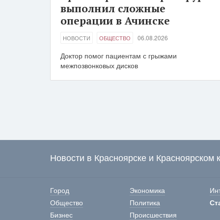
выполнил сложные
операции в Ачинске
06.08.2026
НОВОСТИ
ОБЩЕСТВО
Доктор помог пациентам с грыжами
межпозвонковых дисков
Новости в Красноярске и Красноярском 
Город
Экономика
Ин
Общество
Политика
Ст
Бизнес
Происшествия