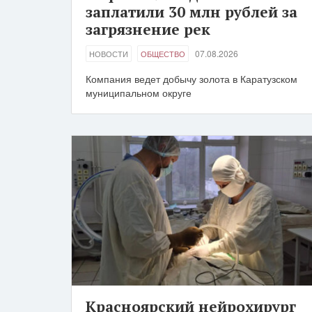
заплатили 30 млн рублей за
загрязнение рек
07.08.2026
НОВОСТИ
ОБЩЕСТВО
Компания ведет добычу золота в Каратузском
муниципальном округе
Красноярский нейрохирург