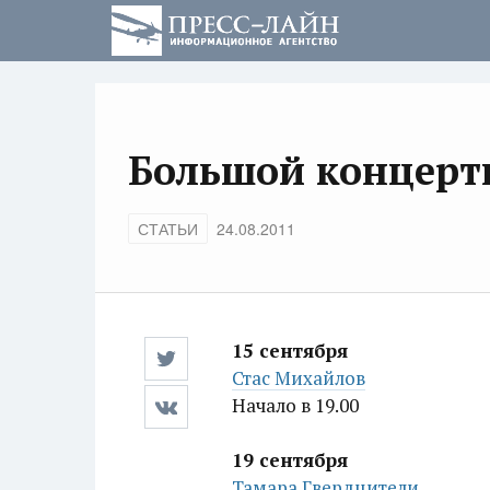
Большой концертн
СТАТЬИ
24.08.2011
15 сентября
Стас Михайлов
Начало в 19.00
19 сентября
Тамара Гвердцители