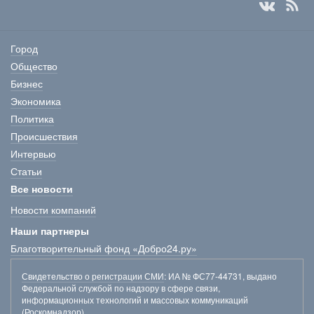
Город
Общество
Бизнес
Экономика
Политика
Происшествия
Интервью
Статьи
Все новости
Новости компаний
Наши партнеры
Благотворительный фонд «Добро24.ру»
Свидетельство о регистрации СМИ
: ИА № ФС77-44731, выдано
Федеральной службой по надзору в сфере связи,
информационных технологий и массовых коммуникаций
(Роскомнадзор).