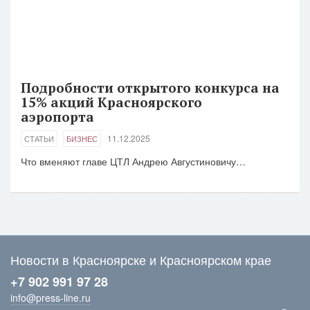
Подробности открытого конкурса на
15% акций Красноярского
аэропорта
11.12.2025
СТАТЬИ
БИЗНЕС
Что вменяют главе ЦТЛ Андрею Августиновичу…
Новости в Красноярске и Красноярском крае
+7 902 991 97 28
info@press-line.ru