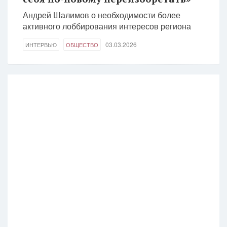
Андрей Шалимов о необходимости более
активного лоббирования интересов региона
03.03.2026
ИНТЕРВЬЮ
ОБЩЕСТВО