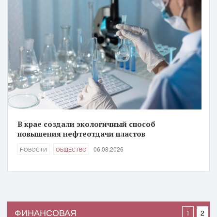
В крае создали экологичный способ
повышения нефтеотдачи пластов
06.08.2026
НОВОСТИ
ОБЩЕСТВО
ФИНАНСОВАЯ
1
2