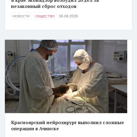
незаконный сброс отходов
06.08.2026
НОВОСТИ
ОБЩЕСТВО
Красноярский нейрохирург выполнил сложные
операции в Ачинске