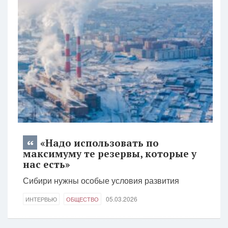
«Надо использовать по
максимуму те резервы, которые у
нас есть»
Сибири нужны особые условия развития
05.03.2026
ИНТЕРВЬЮ
ОБЩЕСТВО