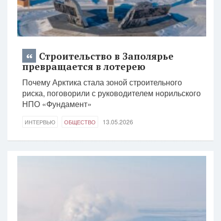
Строительство в Заполярье
превращается в лотерею
Почему Арктика стала зоной строительного
риска, поговорили с руководителем норильского
НПО «Фундамент»
13.05.2026
ИНТЕРВЬЮ
ОБЩЕСТВО