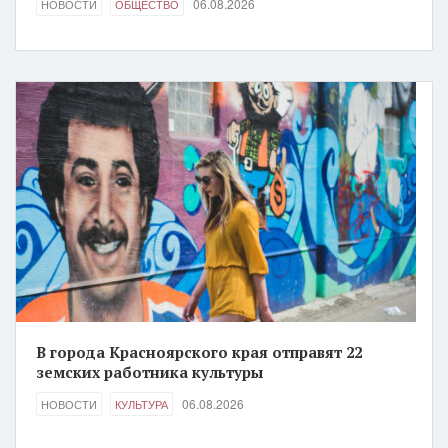
06.08.2026
НОВОСТИ
ОБЩЕСТВО
В города Красноярского края отправят 22
земских работника культуры
06.08.2026
НОВОСТИ
КУЛЬТУРА