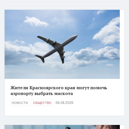
Жители Красноярского края могут помочь
аэропорту выбрать маскота
06.08.2026
НОВОСТИ
ОБЩЕСТВО